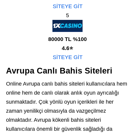
SİTEYE GİT
5
80000 TL %100
4.6⭐
SİTEYE GİT
Avrupa Canlı Bahis Siteleri
Online Avrupa canlı bahis siteleri kullanıcılara hem
online hem de canlı olarak anlık oyun ayrıcalığı
sunmaktadır. Çok yönlü oyun içerikleri ile her
zaman yenilikçi olmasıyla da vazgeçilmez
olmaktadır. Avrupa kökenli bahis siteleri
kullanıcılara önemli bir güvenlik sağladığı da