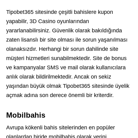
Tipobet365 sitesinde çeşitli bahislere kupon
yapabilir, 3D Casino oyunlarından
yararlanabilirsiniz. Güvenlik olarak bakıldığında
zaten lisanslı bir site olması ile sorun yaşanılması
olanaksızdır. Herhangi bir sorun dahilinde site
müşteri hizmetleri sunabilmektedir. Site de bonus
ve kampanyalar SMS ve mail olarak kullanıcılara
anlık olarak bildirilmektedir. Ancak on sekiz
yaşından büyük olmak Tipobet365 sitesinde üyelik
açmak adına son derece önemli bir kriterdir.
Mobilbahis
Avrupa kökenli bahis sitelerinden en popüler
olanlardan biride mobilbahis olarak yerini