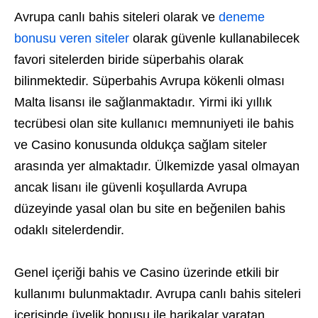
Avrupa canlı bahis siteleri olarak ve
deneme
bonusu veren siteler
olarak güvenle kullanabilecek
favori sitelerden biride süperbahis olarak
bilinmektedir. Süperbahis Avrupa kökenli olması
Malta lisansı ile sağlanmaktadır. Yirmi iki yıllık
tecrübesi olan site kullanıcı memnuniyeti ile bahis
ve Casino konusunda oldukça sağlam siteler
arasında yer almaktadır. Ülkemizde yasal olmayan
ancak lisanı ile güvenli koşullarda Avrupa
düzeyinde yasal olan bu site en beğenilen bahis
odaklı sitelerdendir.
Genel içeriği bahis ve Casino üzerinde etkili bir
kullanımı bulunmaktadır. Avrupa canlı bahis siteleri
içerisinde üyelik bonusu ile harikalar yaratan