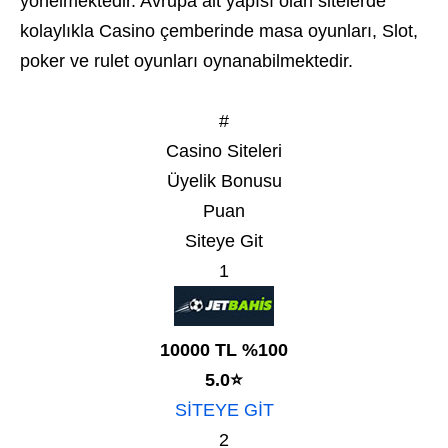
yönelmektedir. Avrupa alt yapısı olan sitelerde
kolaylıkla Casino çemberinde masa oyunları, Slot,
poker ve rulet oyunları oynanabilmektedir.
#
Casino Siteleri
Üyelik Bonusu
Puan
Siteye Git
1
10000 TL %100
5.0⭐
SİTEYE GİT
2