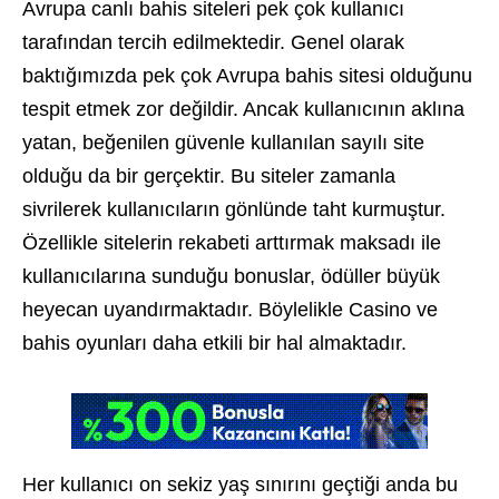
Avrupa canlı bahis siteleri pek çok kullanıcı
tarafından tercih edilmektedir. Genel olarak
baktığımızda pek çok Avrupa bahis sitesi olduğunu
tespit etmek zor değildir. Ancak kullanıcının aklına
yatan, beğenilen güvenle kullanılan sayılı site
olduğu da bir gerçektir. Bu siteler zamanla
sivrilerek kullanıcıların gönlünde taht kurmuştur.
Özellikle sitelerin rekabeti arttırmak maksadı ile
kullanıcılarına sunduğu bonuslar, ödüller büyük
heyecan uyandırmaktadır. Böylelikle Casino ve
bahis oyunları daha etkili bir hal almaktadır.
Her kullanıcı on sekiz yaş sınırını geçtiği anda bu