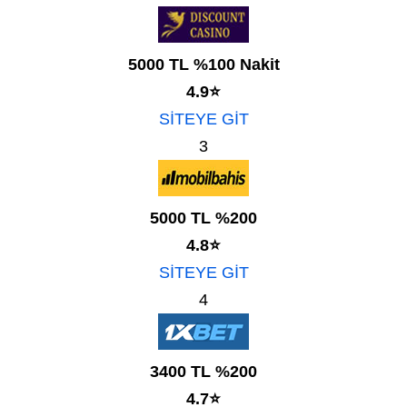
5000 TL %100 Nakit
4.9⭐
SİTEYE GİT
3
5000 TL %200
4.8⭐
SİTEYE GİT
4
3400 TL %200
4.7⭐