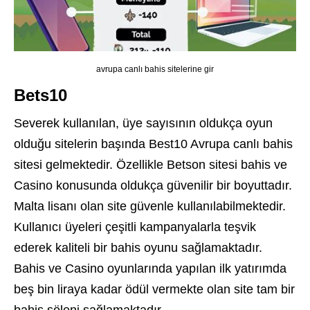
avrupa canlı bahis sitelerine gir
Bets10
Severek kullanılan, üye sayısının oldukça oyun
olduğu sitelerin başında Best10 Avrupa canlı bahis
sitesi gelmektedir. Özellikle Betson sitesi bahis ve
Casino konusunda oldukça güvenilir bir boyuttadır.
Malta lisanı olan site güvenle kullanılabilmektedir.
Kullanıcı üyeleri çeşitli kampanyalarla teşvik
ederek kaliteli bir bahis oyunu sağlamaktadır.
Bahis ve Casino oyunlarında yapılan ilk yatırımda
beş bin liraya kadar ödül vermekte olan site tam bir
bahis şöleni sağlamaktadır.