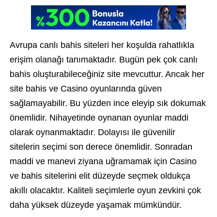
Avrupa canlı bahis siteleri her koşulda rahatlıkla
erişim olanağı tanımaktadır. Bugün pek çok canlı
bahis oluşturabileceğiniz site mevcuttur. Ancak her
site bahis ve Casino oyunlarında güven
sağlamayabilir. Bu yüzden ince eleyip sık dokumak
önemlidir. Nihayetinde oynanan oyunlar maddi
olarak oynanmaktadır. Dolayısı ile güvenilir
sitelerin seçimi son derece önemlidir. Sonradan
maddi ve manevi ziyana uğramamak için Casino
ve bahis sitelerini elit düzeyde seçmek oldukça
akıllı olacaktır. Kaliteli seçimlerle oyun zevkini çok
daha yüksek düzeyde yaşamak mümkündür.