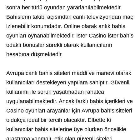
sonra her türlü oyundan yararlanılabilmektedir.
Bahislerin takibi açısından canlı televizyondan maç
izlenebilir konumdadır. Online olarak anlık bahis
oyunları oynanabilmektedir. İster Casino ister bahis
odaklı bonuslar sürekli olarak kullanıcıların
hesabına düşmektedir.
Avrupa canlı bahis siteleri maddi ve manevi olarak
kullanıcıları destekleyen yapılara sahiptir. Güvenli
kullanımı ile sorun yaşatmadan rahatça
uygulanabilmektedir. Ancak farklı bahis içerikleri ve
Casino oyunları arayanlar için Avrupa bahis siteleri
oldukça ideal bir tercih olacaktır. Elbette ki
kullanıcılar bahis sitelerine üye olurken öncelikle
araştırma yapmalı, etik olan güvenli siteleri