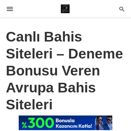
Canlı Bahis
Siteleri – Deneme
Bonusu Veren
Avrupa Bahis
Siteleri